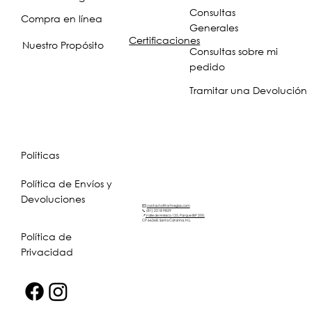
Consultas
Compra en línea
Generales
Certificaciones
Nuestro Propósito
Consultas sobre mi
pedido
Tramitar una Devolución
Políticas
Política de Envíos y
Devoluciones
✉️
contacto@tortiregias.com
📞 (81) 2218 9829
📍
Valle de México 135, Parque IBP 200,
CP 66368. Santa Catarina, N.L.
Política de
Privacidad