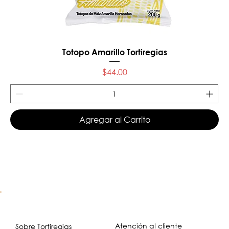
Totopo Amarillo Tortiregias
Precio
$44.00
Agregar al Carrito
Atención al cliente
Sobre Tortiregias