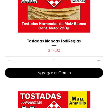
Tostadas Blancas TortiRegias
Precio
$44.00
Agregar al Carrito