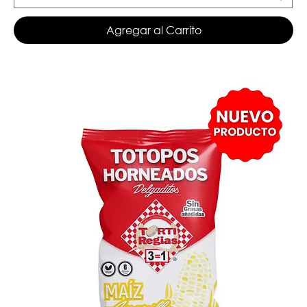
Agregar al Carrito